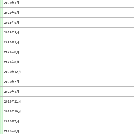
2023年1月
2022年8月
2022年5月
2022年2月
2022年1月
2021年8月
2021年6月
2020年12月
2020年7月
2020年4月
2019年11月
2019年10月
2019年7月
2019年6月