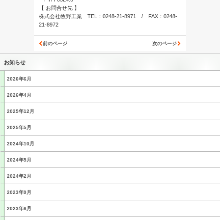
【 お問合せ先 】
株式会社牧野工業 TEL：0248-21-8971 / FAX：0248-
21-8972
前のページ
次のページ
お知らせ
2026年6月
2026年4月
2025年12月
2025年5月
2024年10月
2024年5月
2024年2月
2023年9月
2023年6月